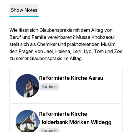
Show Notes
Wie lässt sich Glaubenspraxis mit dem Alltag von
Beruf und Familie vereinbaren? Mussa Khobzaoui
stellt sich als Chemiker und praktizierenden Muslim
den Fragen von Jael, Helena, Leni, Lyo, Tom und Zoe
zu seiner Glaubenspraxis im Alltag.
Reformierte Kirche Aarau
Co-host
Reformierte Kirche
Holderbank Möriken Wildegg
Co-host