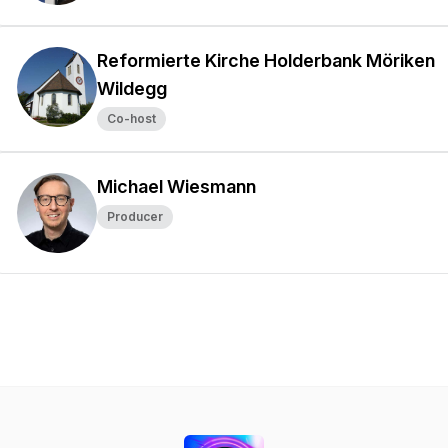
Reformierte Kirche Holderbank Möriken
Wildegg
Co-host
Michael Wiesmann
Producer