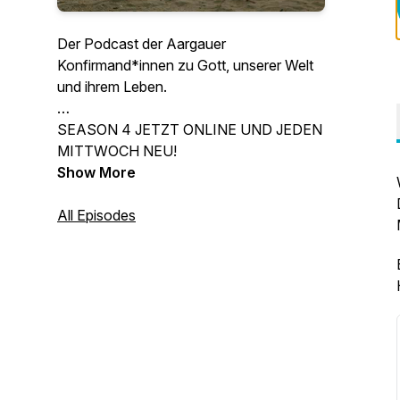
Der Podcast der Aargauer
Konfirmand*innen zu Gott, unserer Welt
und ihrem Leben.
SEASON 4 JETZT ONLINE UND JEDEN
MITTWOCH NEU!
Show More
All Episodes